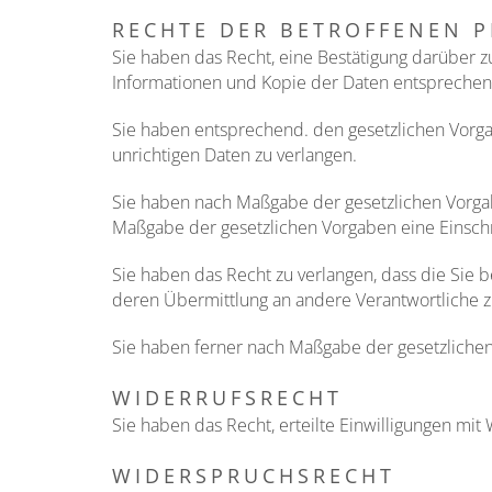
RECHTE DER BETROFFENEN 
Sie haben das Recht, eine Bestätigung darüber z
Informationen und Kopie der Daten entsprechen
Sie haben entsprechend. den gesetzlichen Vorga
unrichtigen Daten zu verlangen.
Sie haben nach Maßgabe der gesetzlichen Vorgab
Maßgabe der gesetzlichen Vorgaben eine Einschr
Sie haben das Recht zu verlangen, dass die Sie 
deren Übermittlung an andere Verantwortliche z
Sie haben ferner nach Maßgabe der gesetzlichen
WIDERRUFSRECHT
Sie haben das Recht, erteilte Einwilligungen mit 
WIDERSPRUCHSRECHT