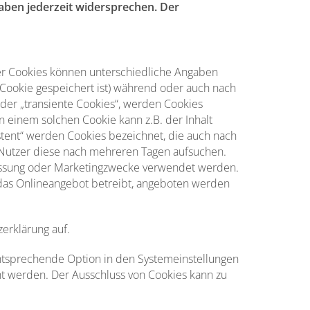
aben jederzeit widersprechen. Der
der Cookies können unterschiedliche Angaben
Cookie gespeichert ist) während oder auch nach
der „transiente Cookies“, werden Cookies
n einem solchen Cookie kann z.B. der Inhalt
stent“ werden Cookies bezeichnet, die auch nach
 Nutzer diese nach mehreren Tagen aufsuchen.
messung oder Marketingzwecke verwendet werden.
 das Onlineangebot betreibt, angeboten werden
erklärung auf.
entsprechende Option in den Systemeinstellungen
ht werden. Der Ausschluss von Cookies kann zu