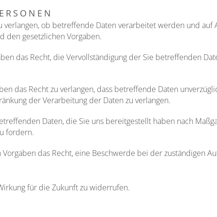
PERSONEN
u verlangen, ob betreffende Daten verarbeitet werden und auf 
d den gesetzlichen Vorgaben.
ben das Recht, die Vervollständigung der Sie betreffenden Dat
en das Recht zu verlangen, dass betreffende Daten unverzüglic
änkung der Verarbeitung der Daten zu verlangen.
betreffenden Daten, die Sie uns bereitgestellt haben nach Maß
u fordern.
 Vorgaben das Recht, eine Beschwerde bei der zuständigen Au
Wirkung für die Zukunft zu widerrufen.