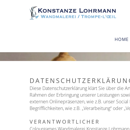
HOME
DATENSCHUTZERKLÄRUN
Diese Datenschutzerklärung klärt Sie über die 
Rahmen der Erbringung unserer Leistungen sowi
externen Onlinepräsenzen, wie z.B. unser Social
Begrifflichkeiten, wie z.B. „Verarbeitung“ oder 
VERANTWORTLICHER
Colourgames Wandmalerei Konstanze Lohrmann