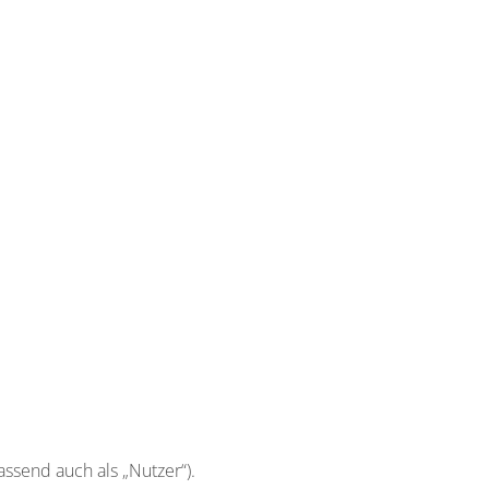
send auch als „Nutzer“).