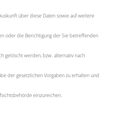
Auskunft über diese Daten sowie auf weitere
en oder die Berichtigung der Sie betreffenden
h gelöscht werden, bzw. alternativ nach
gabe der gesetzlichen Vorgaben zu erhalten und
fsichtsbehörde einzureichen.