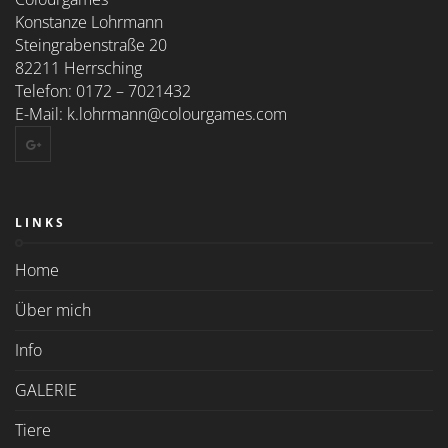
Konstanze Lohrmann
Steingrabenstraße 20
82211 Herrsching
Telefon: 0172 – 7021432
E-Mail:
k.lohrmann@colourgames.com
LINKS
Home
Über mich
Info
GALERIE
Tiere