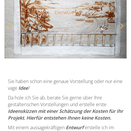
Sie haben schon eine genaue Vorstellung oder nur eine
vage
Idee
?
Da hole ich Sie ab, berate Sie gerne über Ihre
gestalterischen Vorstellungen und erstelle erste
Ideenskizzen mit einer Schätzung der Kosten für Ihr
Projekt. Hierfür entstehen Ihnen keine Kosten.
Mit einem aussagekräftigen
Entwurf
erstelle ich im