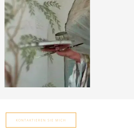
KONTAKTIEREN SIE MICH