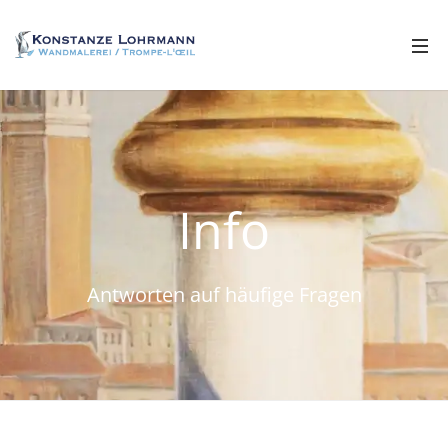
Info
Antworten auf häufige Fragen