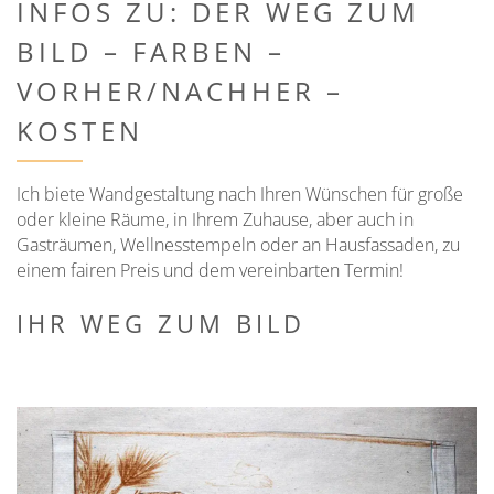
INFOS ZU: DER WEG ZUM
BILD – FARBEN –
VORHER/NACHHER –
KOSTEN
Ich biete Wandgestaltung nach Ihren Wünschen für große
oder kleine Räume, in Ihrem Zuhause, aber auch in
Gasträumen, Wellnesstempeln oder an Hausfassaden, zu
einem fairen Preis und dem vereinbarten Termin!
IHR WEG ZUM BILD