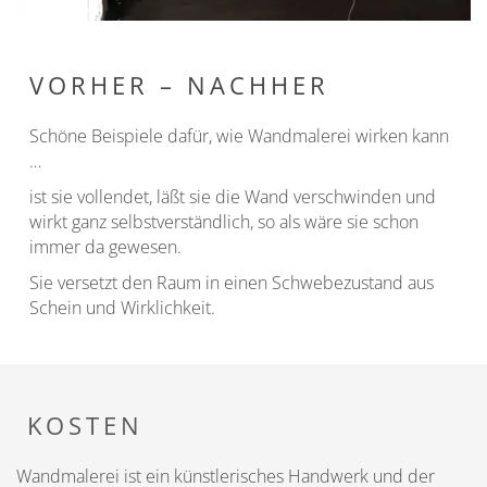
VORHER – NACHHER
Schöne Beispiele dafür, wie Wandmalerei wirken kann
…
ist sie vollendet, läßt sie die Wand verschwinden und
wirkt ganz selbstverständlich, so als wäre sie schon
immer da gewesen.
Sie versetzt den Raum in einen Schwebezustand aus
Schein und Wirklichkeit.
KOSTEN
Wandmalerei ist ein künstlerisches Handwerk und der