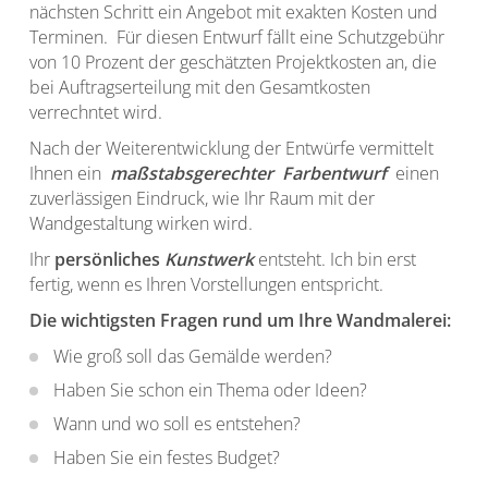
nächsten Schritt ein Angebot mit exakten Kosten und
Terminen. Für diesen Entwurf fällt eine Schutzgebühr
von 10 Prozent der geschätzten Projektkosten an, die
bei Auftragserteilung mit den Gesamtkosten
verrechntet wird.
Nach der Weiterentwicklung der Entwürfe vermittelt
Ihnen ein
maßstabsgerechter Farbentwurf
einen
zuverlässigen Eindruck, wie Ihr Raum mit der
Wandgestaltung wirken wird.
Ihr
persönliches
Kunstwerk
entsteht. Ich bin erst
fertig, wenn es Ihren Vorstellungen entspricht.
Die wichtigsten Fragen rund um Ihre Wandmalerei:
Wie groß soll das Gemälde werden?
Haben Sie schon ein Thema oder Ideen?
Wann und wo soll es entstehen?
Haben Sie ein festes Budget?