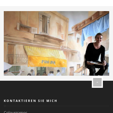
KONTAKTIEREN SIE MICH
Colourgames